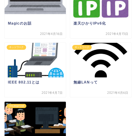
Magicのお話
楽天ひかりIPv6化
2021年4月16日
2021年4月15日
ネットワーク
ネットワーク
IEEE 802.11とは
無線LANって
2021年4月7日
2021年4月6日
Uncategorized