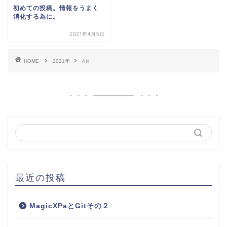
初めての投稿。情報をうまく
消化する為に。
2021年4月5日
HOME
2021年
4月
最近の投稿
MagicXPaとGitその２