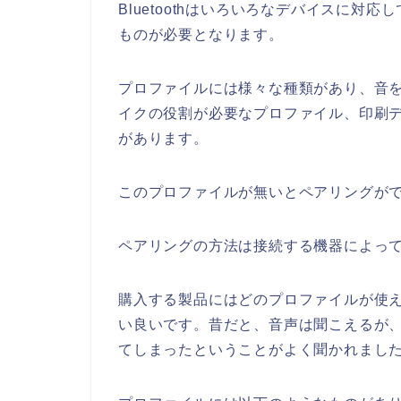
Bluetoothはいろいろなデバイスに
ものが必要となります。
プロファイルには様々な種類があり、音
イクの役割が必要なプロファイル、印刷
があります。
このプロファイルが無いとペアリングが
ペアリングの方法は接続する機器によっ
購入する製品にはどのプロファイルが使
い良いです。昔だと、音声は聞こえるが
てしまったということがよく聞かれまし