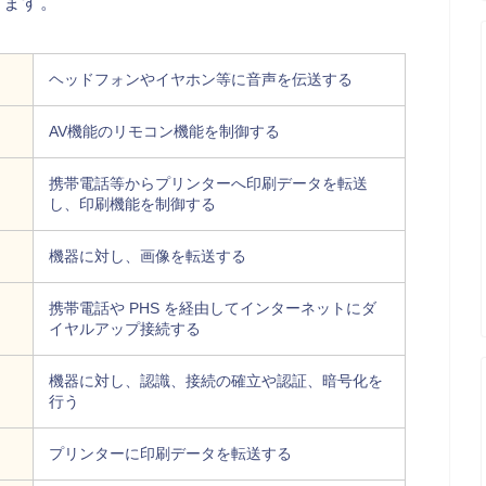
ります。
ヘッドフォンやイヤホン等に音声を伝送する
AV機能のリモコン機能を制御する
携帯電話等からプリンターへ印刷データを転送
し、印刷機能を制御する
機器に対し、画像を転送する
携帯電話や PHS を経由してインターネットにダ
イヤルアップ接続する
機器に対し、認識、接続の確立や認証、暗号化を
行う
プリンターに印刷データを転送する