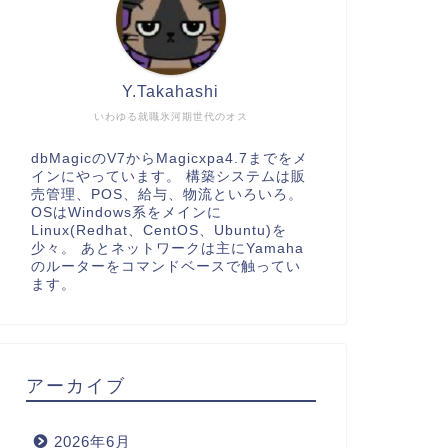
Y.Takahashi
いわゆる就職氷河期世代のオス
dbMagicのV7からMagicxpa4.7までをメ
インにやっています。 構築システムは販
売管理、POS、給与、物流といろいろ。
OSはWindows系をメインに
Linux(Redhat、CentOS、Ubuntu)を
少々。 あとネットワークは主にYamaha
のルーターをコマンドベースで触ってい
ます。
アーカイブ
2026年6月