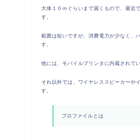
大体１０ｍぐらいまで届くもので、最近
す。
範囲は短いですが、消費電力が少なく、
す。
他には、モバイルプリンタに内蔵されて
それ以外では、ワイヤレススピーカーや
す。
プロファイルとは