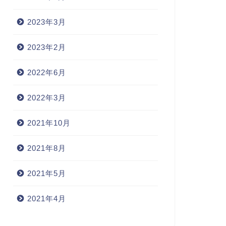
2023年3月
2023年2月
2022年6月
2022年3月
2021年10月
2021年8月
2021年5月
2021年4月