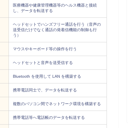
医療機器や健康管理機器等のヘルス機器と接続
し、データを転送する
ヘッドセットでハンズフリー通話を行う（音声の
送受信だけでなく通話の発着信機能の制御も行
う）
マウスやキーボード等の操作を行う
ヘッドセットと音声を送受信する
Bluetooth を使用して LAN を構築する
携帯電話同士で、データを転送する
複数のパソコン間でネットワーク環境を構築する
携帯電話等へ電話帳のデータを転送する