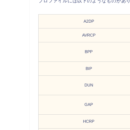
プロファイルには以下のようなものがあ
A2DP
AVRCP
BPP
BIP
DUN
GAP
HCRP