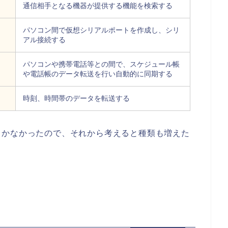
通信相手となる機器が提供する機能を検索する
パソコン間で仮想シリアルポートを作成し、シリ
アル接続する
パソコンや携帯電話等との間で、スケジュール帳
や電話帳のデータ転送を行い自動的に同期する
時刻、時間帯のデータを転送する
しかなかったので、それから考えると種類も増えた