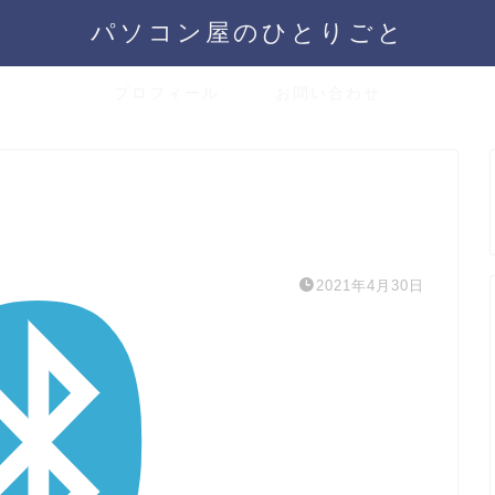
パソコン屋のひとりごと
プロフィール
お問い合わせ
2021年4月30日