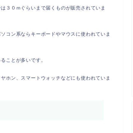
では３０ｍぐらいまで届くものが販売されていま
パソコン系ならキーボードやマウスに使われていま
いることが多いです。
イヤホン、スマートウォッチなどにも使われていま