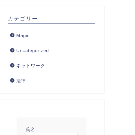
カテゴリー
Magic
Uncategorized
ネットワーク
法律
氏名