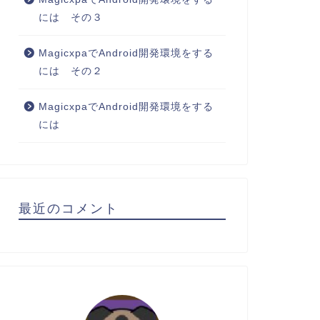
には その３
MagicxpaでAndroid開発環境をする
には その２
MagicxpaでAndroid開発環境をする
には
最近のコメント