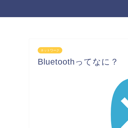
ネットワーク
Bluetoothってなに？