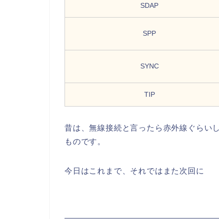
SDAP
SPP
SYNC
TIP
昔は、無線接続と言ったら赤外線ぐらい
ものです。
今日はこれまで、それではまた次回に