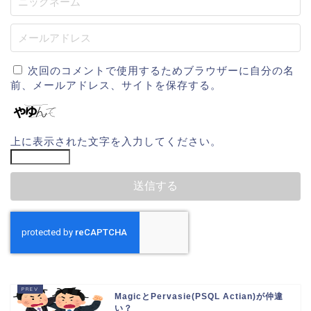
次回のコメントで使用するためブラウザーに自分の名
前、メールアドレス、サイトを保存する。
上に表示された文字を入力してください。
MagicとPervasie(PSQL Actian)が仲違
い？