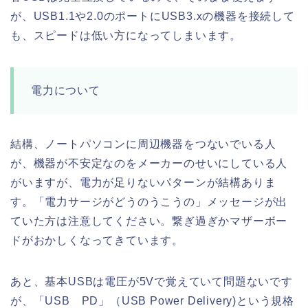
が、USB1.1や2.0のポートにUSB3.xの機器を接続して
も、スピードは低い方になってしまいます。
電力について
結構、ノートパソコンに周辺機器をつないでいる人
が、機器が不安定なのをメーカーのせいにしている人
がいますが、電力が足りないパターンが結構ありま
す。「電力サージがどうのうこうの」メッセージが出
ていた方は注意してください。繋ぎ過ぎかマザーボー
ドがおかしくなってきています。
あと、基本USBは電圧が5Vで覚えていて問題ないです
が、「USB PD」（USB Power Delivery)という規格