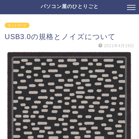
パソコン屋のひとりごと
ネットワーク
USB3.0の規格とノイズについて
2021年4月19日