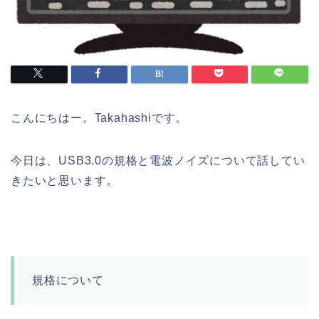
こんにちはー。Takahashiです。
今日は、USB3.0の規格と電波ノイズについて話してい
きたいと思います。
規格について