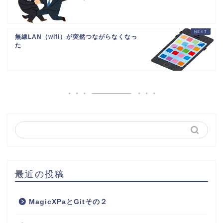
無線LAN（wifi）が突然つながらなくなっ
た
最近の投稿
MagicXPaとGitその２