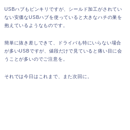
USBハブもピンキリですが、シールド加工がされてい
ない安価なUSBハブを使っていると大きなハチの巣を
抱えているようなものです。
簡単に抜き差しできて、ドライバも特にいらない場合
が多いUSBですが、値段だけで見ていると痛い目に会
うことが多いのでご注意を。
それでは今日はこれまで、また次回に。