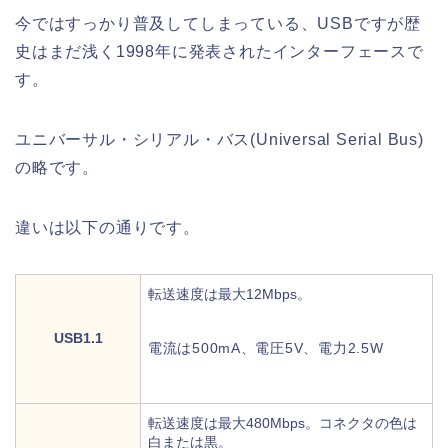
今ではすっかり普及してしまっている、USBですが歴
史はまだ浅く1998年に発表されたインターフェースで
す。
ユニバーサル・シリアル・バス(Universal Serial Bus)
の略です。
違いは以下の通りです。
転送速度は最大12Mbps。
USB1.1
電流は500mA、電圧5V、電力2.5W
転送速度は最大480Mbps。コネクタの色は
白または黒。