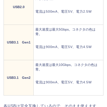
USB2.0
電流は500mA、電圧5V、電力2.5W
最大速度は最大5Gbps。コネクタの色は
青。
USB3.1 Gen1
電流は900mA、電圧5V、電力4.5W
最大速度は最大10Gbps。コネクタの色は
青。
USB3.1 Gen2
電流は900mA、電圧5V、電力4.5W
各USBは完全互換しているので、そのまま使えます