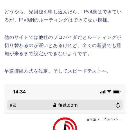
どうやら、光回線を申し込んだら、IPv4網はできてい
るが、IPv6網のルーティングはできてない模様。
他のサイトでは他社のプロバイダだとルーティングが
切り替わるのが遅いとあるけれど、全くの新規でも通
知が来るまで設定ができないようです。
早速接続方式を設定。そしてスピードテストへ。