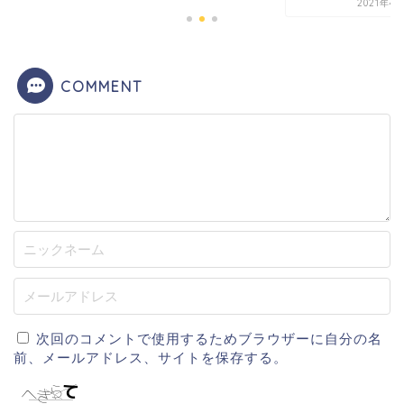
2021年4
COMMENT
次回のコメントで使用するためブラウザーに自分の名
前、メールアドレス、サイトを保存する。