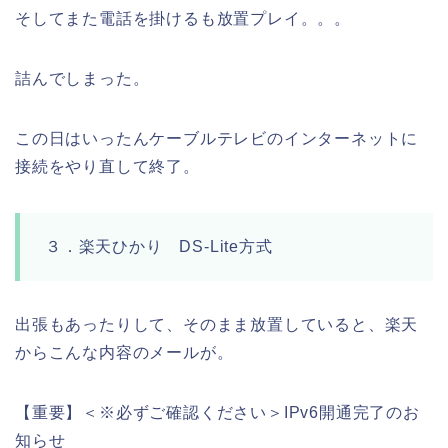
そしてまた電話を掛けるも放置プレイ。。。
詰んでしまった。
この日はいったんケーブルテレビのインターネットに
接続をやり直して終了。
３．楽天ひかり DS-Lite方式
出張もあったりして、そのまま放置していると、楽天
からこんな内容のメールが。
【重要】＜※必ずご確認ください＞
IPv6
開通完了のお
知らせ