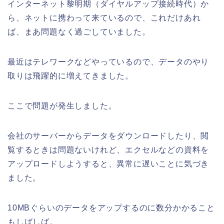
インターネット黎明期（ダイヤルアップ接続時代）か
ら、ネットに携わって来ているので、これだけあれ
ば、まあ問題なく過ごしていました。
最近はテレワークなどやっているので、データのやり
取りは飛躍的に増えてきました。
ここで問題が発生しました。
会社のサーバーからデータをダウンロードしたり、閲
覧するときは問題ないけれど、エクセルなどの資料を
アップロードしようすると、異常に遅いことに気づき
ました。
10MBぐらいのデータをアップするのに数分かかること
もしばしば。