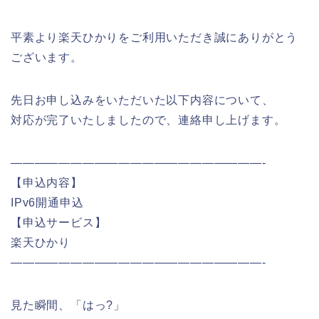
平素より楽天ひかりをご利用いただき誠にありがとう
ございます。
先日お申し込みをいただいた以下内容について、
対応が完了いたしましたので、連絡申し上げます。
——————————
——————————
—-
【申込内容】
IPv6
開通申込
【申込サービス】
楽天ひかり
——————————
——————————
—-
見た瞬間、「はっ?」