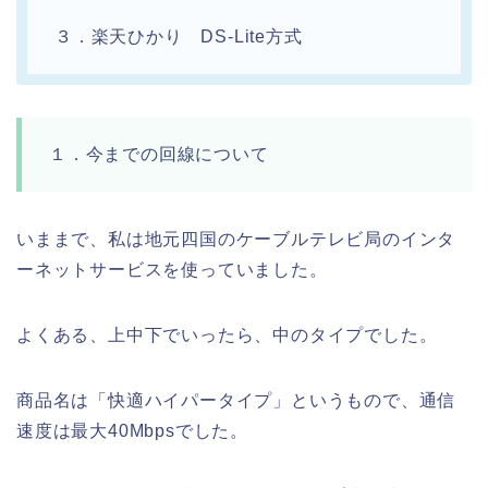
３．楽天ひかり DS-Lite方式
１．今までの回線について
いままで、私は地元四国のケーブルテレビ局のインタ
ーネットサービスを使っていました。
よくある、上中下でいったら、中のタイプでした。
商品名は「快適ハイパータイプ」というもので、通信
速度は最大40Mbpsでした。