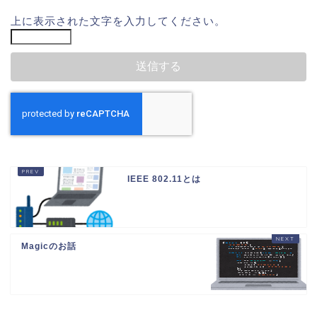
上に表示された文字を入力してください。
IEEE 802.11とは
Magicのお話