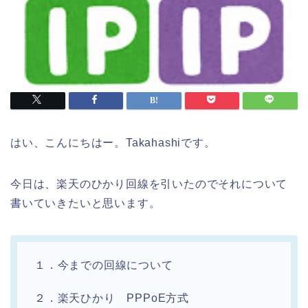
はい、こんにちはー。Takahashiです。
今日は、楽天のひかり回線を引いたのでそれについて
書いていきたいと思います。
１．今までの回線について
２．楽天ひかり PPPoE方式