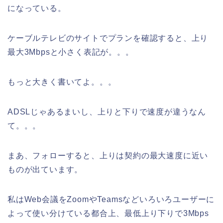
になっている。
ケーブルテレビのサイトでプランを確認すると、上り
最大3Mbpsと小さく表記が。。。
もっと大きく書いてよ。。。
ADSLじゃあるまいし、上りと下りで速度が違うなん
て。。。
まあ、フォローすると、上りは契約の最大速度に近い
ものが出ています。
私はWeb会議をZoomやTeamsなどいろいろユーザーに
よって使い分けている都合上、最低上り下りで3Mbps