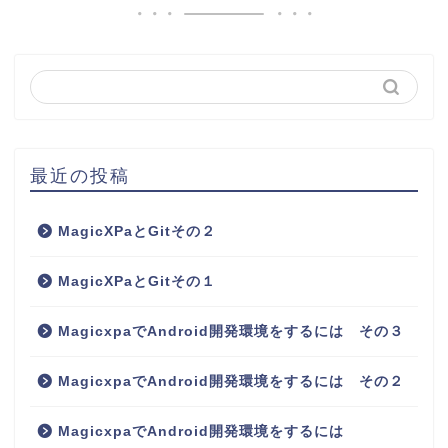
最近の投稿
MagicXPaとGitその２
MagicXPaとGitその１
MagicxpaでAndroid開発環境をするには その３
MagicxpaでAndroid開発環境をするには その２
MagicxpaでAndroid開発環境をするには