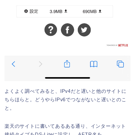
よくよく調べてみると、IPv4だと遅いと他のサイトに
ちらほらと。どうやらIPv6でつながないと遅いとのこ
と。
楽天のサイトに書いてあるある通り、インターネット
接続タイプをDS-Liteに設定し、AFTR名を