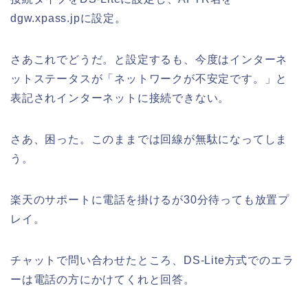
dgw.xpass.jpに設定。
さあこれでどうだ。と設定するも、今度はインターネ
ットステータスが「ネットワークが不安定です。」と
表記されインターネットに接続できない。
さあ、困った。このままでは回線が無駄になってしま
う。
楽天のサポートに電話を掛けるが30分待っても放置プ
レイ。
チャットで問い合わせたところ、DS-Lite方式でのエラ
ーは電話の方にかけてくれと回答。