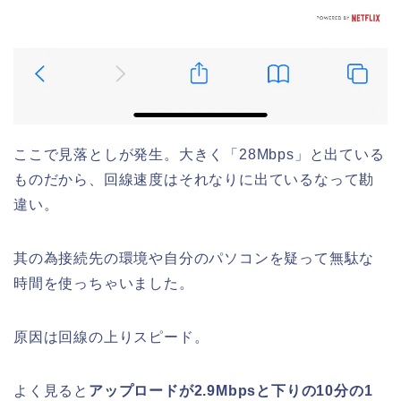
ここで見落としが発生。大きく「28Mbps」と出ている
ものだから、回線速度はそれなりに出ているなって勘
違い。
其の為接続先の環境や自分のパソコンを疑って無駄な
時間を使っちゃいました。
原因は回線の上りスピード。
よく見ると
アップロードが2.9Mbpsと下りの10分の1