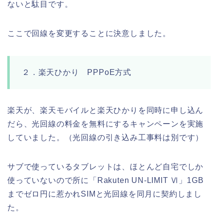
ないと駄目です。
ここで回線を変更することに決意しました。
２．楽天ひかり PPPoE方式
楽天が、楽天モバイルと楽天ひかりを同時に申し込ん
だら、光回線の料金を無料にするキャンペーンを実施
していました。（光回線の引き込み工事料は別です）
サブで使っているタブレットは、ほとんど自宅でしか
使っていないので所に「Rakuten UN-LIMIT Ⅵ」1GB
までゼロ円に惹かれSIMと光回線を同月に契約しまし
た。